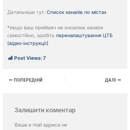
Детальніше тут:
Список каналів по містах
*якщо ваш приймач не оновлює канали
самостійно, зробіть
переналаштування ЦТБ
(відео-інструкції)
Post Views:
7
ПОПЕРЕДНІЙ
ДАЛІ
Залишити коментар
Ваша e-mail адреса не