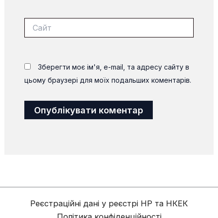
Сайт
Зберегти моє ім'я, e-mail, та адресу сайту в
цьому браузері для моїх подальших коментарів.
Alternative:
Реєстраційні дані у реєстрі НР та НКЕК
Політика конфіденційності