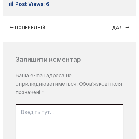
Post Views:
6
ПОПЕРЕДНІЙ
ДАЛІ
Залишити коментар
Ваша e-mail адреса не
оприлюднюватиметься.
Обов’язкові поля
позначені
*
Введіть
тут...