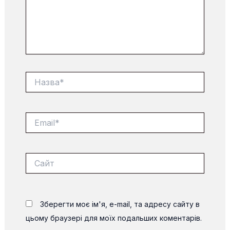
Назва*
Email*
Сайт
Зберегти моє ім'я, e-mail, та адресу сайту в
цьому браузері для моїх подальших коментарів.