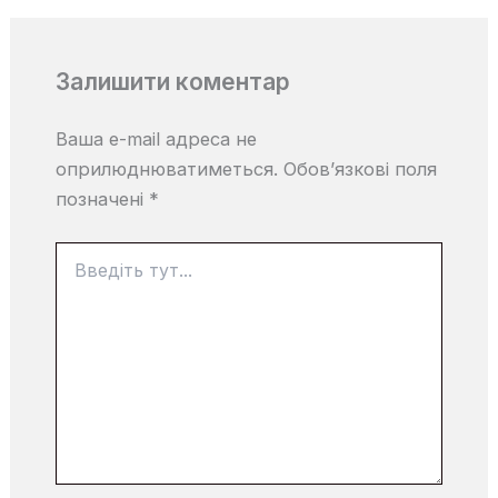
Залишити коментар
Ваша e-mail адреса не
оприлюднюватиметься.
Обов’язкові поля
позначені
*
Введіть
тут...