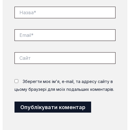
Назва*
Email*
Сайт
Зберегти моє ім'я, e-mail, та адресу сайту в
цьому браузері для моїх подальших коментарів.
Alternative: