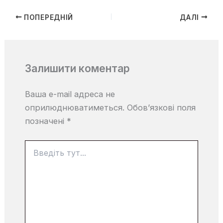
ПОПЕРЕДНІЙ
ДАЛІ
Залишити коментар
Ваша e-mail адреса не
оприлюднюватиметься.
Обов’язкові поля
позначені
*
Введіть
тут...