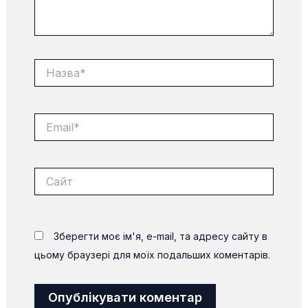
Назва*
Email*
Сайт
Зберегти моє ім'я, e-mail, та адресу сайту в
цьому браузері для моїх подальших коментарів.