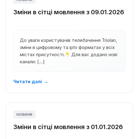
Зміни в сітці мовлення з 09.01.2026
До уваги користувачів телебачення Triolan,
зміни в цифровому та iptv форматах у всіх
містах присутності.
Для вас додано нові
канали: […]
Читати далі
→
НОВИНИ
Зміни в сітці мовлення з 01.01.2026