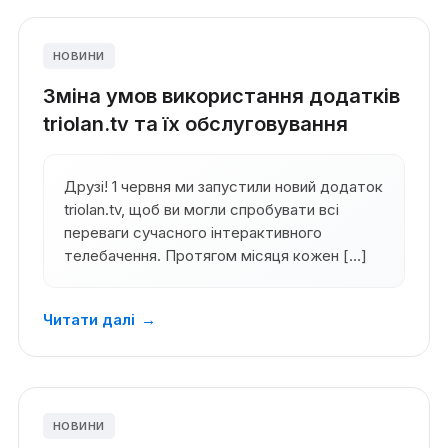
НОВИНИ
Зміна умов використання додатків
triolan.tv та їх обслуговування
Друзі! 1 червня ми запустили новий додаток
triolan.tv, щоб ви могли спробувати всі
переваги сучасного інтерактивного
телебачення. Протягом місяця кожен […]
Читати далі
→
НОВИНИ