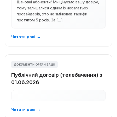
Шановні абоненти! Ми цінуємо вашу довіру,
тому залишалися одним із небагатьох
провайдерів, хто не змінював тарифи
протягом 5 років. За […]
Читати далі
→
ДОКУМЕНТИ ОРГАНІЗАЦІЇ
Публічний договір (телебачення) з
01.06.2026
Читати далі
→