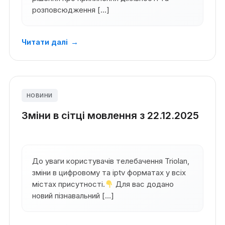
розповсюдження […]
Читати далі
→
НОВИНИ
Зміни в сітці мовлення з 22.12.2025
До уваги користувачів телебачення Triolan,
зміни в цифровому та iptv форматах у всіх
містах присутності.
Для вас додано
новий пізнавальний […]