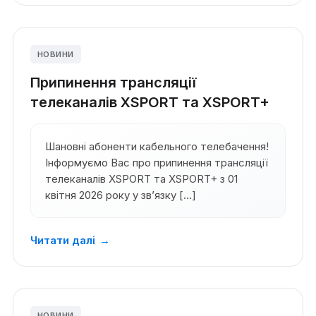
НОВИНИ
Припинення трансляції
телеканалів XSPORT та XSPORT+
Шановні абоненти кабельного телебачення!
Інформуємо Вас про припинення трансляції
телеканалів XSPORT та XSPORT+ з 01
квітня 2026 року у зв’язку […]
Читати далі
→
НОВИНИ