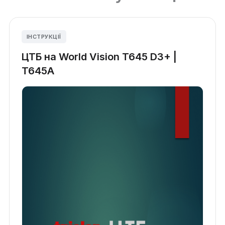
ІНСТРУКЦІЇ
ЦТБ на World Vision T645 D3+ |
T645A