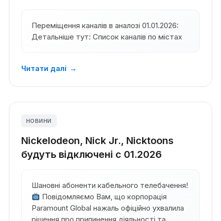
Переміщення каналів в аналозі 01.01.2026:
Детальніше тут: Список каналів по містах
Читати далі
→
НОВИНИ
Nickelodeon, Nick Jr., Nicktoons
будуть відключені с 01.2026
Шановні абоненти кабельного телебачення!
Повідомляємо Вам, що корпорація
Paramount Global нажаль офіційно ухвалила
рішення про припинення діяльності та