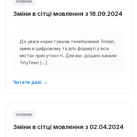
НОВИНИ
Зміни в сітці мовлення з 18.09.2024
До уваги користувачів телебачення Triolan,
зміни в цифровому та iptv форматі у всіх
містах присутності. Для вас додано канали
TinyTeen […]
Читати далі
→
НОВИНИ
Зміни в сітці мовлення з 02.04.2024