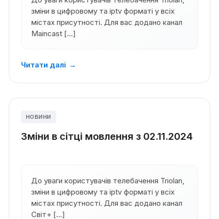
зміни в цифровому та iptv форматі у всіх
містах присутності. Для вас додано канал
Maincast […]
Читати далі
→
НОВИНИ
Зміни в сітці мовлення з 02.11.2024
До уваги користувачів телебачення Triolan,
зміни в цифровому та iptv форматі у всіх
містах присутності. Для вас додано канал
Світ+ […]