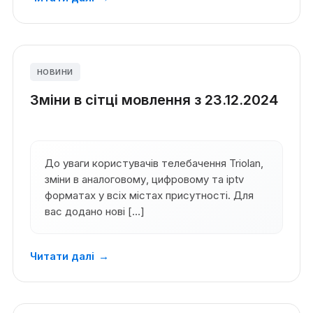
НОВИНИ
Зміни в сітці мовлення з 23.12.2024
До уваги користувачів телебачення Triolan,
зміни в аналоговому, цифровому та iptv
форматах у всіх містах присутності. Для
вас додано нові […]
Читати далі
→