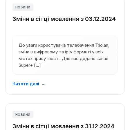
НОВИНИ
Зміни в сітці мовлення з 03.12.2024
До уваги користувачів телебачення Triolan,
зміни в цифровому та iptv форматі у всіх
містах присутності. Для вас додано канал
Super+ […]
Читати далі
→
НОВИНИ
Зміни в сітці мовлення з 31.12.2024