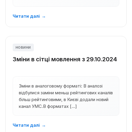
Читати далі
→
НОВИНИ
Зміни в сітці мовлення з 29.10.2024
Зміни в аналоговому форматі: В аналозі
відбулися заміни меньш рейтингових каналів
більш рейтинговими, в Києві додали новий
канал УМС.В форматах […]
Читати далі
→