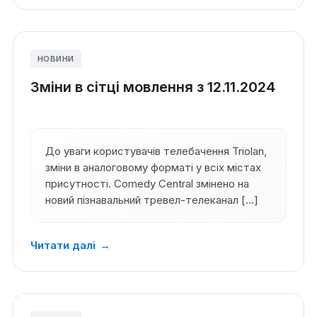
НОВИНИ
Зміни в сітці мовлення з 12.11.2024
До уваги користувачів телебачення Triolan,
зміни в аналоговому форматі у всіх містах
присутності. Comedy Central змінено на
новий пізнавальний тревел-телеканал […]
Читати далі
→